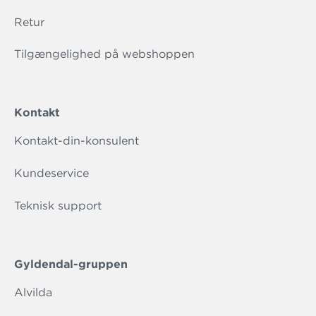
Retur
Tilgængelighed på webshoppen
Kontakt
Kontakt-din-konsulent
Kundeservice
Teknisk support
Gyldendal-gruppen
Alvilda