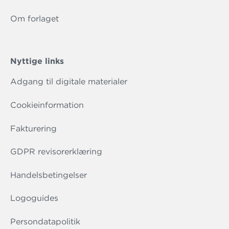
Om forlaget
Nyttige links
Adgang til digitale materialer
Cookieinformation
Fakturering
GDPR revisorerklæring
Handelsbetingelser
Logoguides
Persondatapolitik