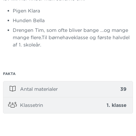
Pigen Klara
Hunden Bella
Drengen Tim, som ofte bliver bange ...og mange
mange flere.Til børnehaveklasse og første halvdel
af 1. skoleår.
FAKTA
Antal materialer
39
Klassetrin
1. klasse