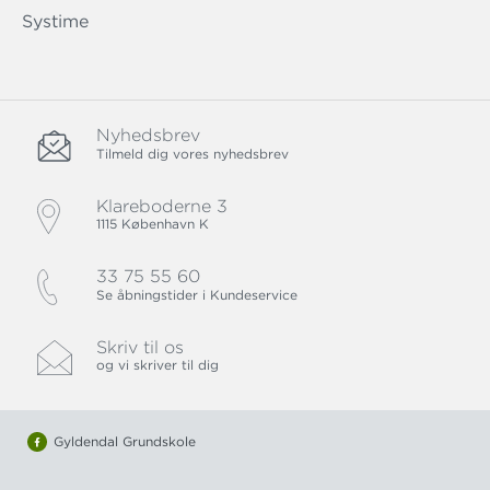
Systime
Nyhedsbrev
Tilmeld dig vores nyhedsbrev
Klareboderne 3
1115 København K
33 75 55 60
Se åbningstider i Kundeservice
Skriv til os
og vi skriver til dig
Gyldendal Grundskole