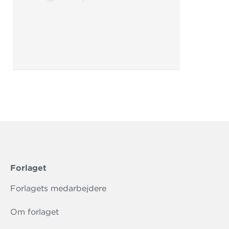
Forlaget
Forlagets medarbejdere
Om forlaget