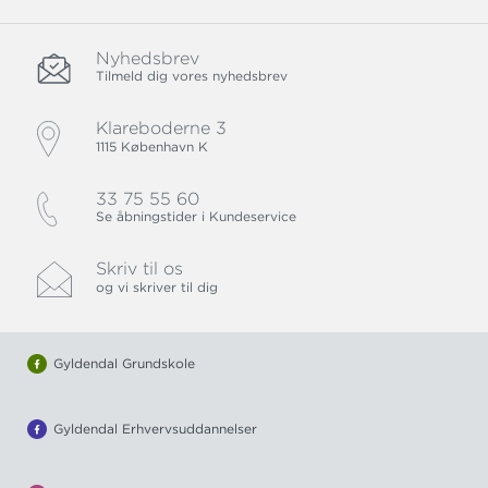
Nyhedsbrev
Tilmeld dig vores nyhedsbrev
Klareboderne 3
1115 København K
33 75 55 60
Se åbningstider i Kundeservice
Skriv til os
og vi skriver til dig
Gyldendal Grundskole
Gyldendal Erhvervsuddannelser