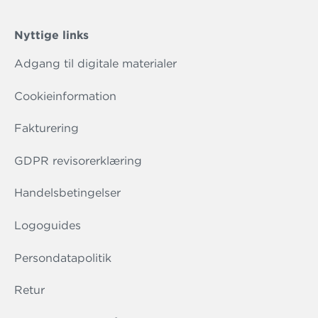
Nyttige links
Adgang til digitale materialer
Cookieinformation
Fakturering
GDPR revisorerklæring
Handelsbetingelser
Logoguides
Persondatapolitik
Retur