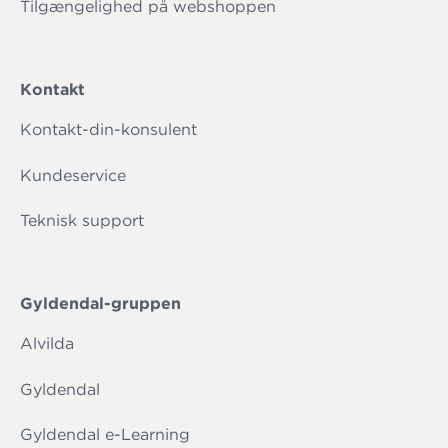
Tilgængelighed på webshoppen
Kontakt
Kontakt-din-konsulent
Kundeservice
Teknisk support
Gyldendal-gruppen
Alvilda
Gyldendal
Gyldendal e-Learning