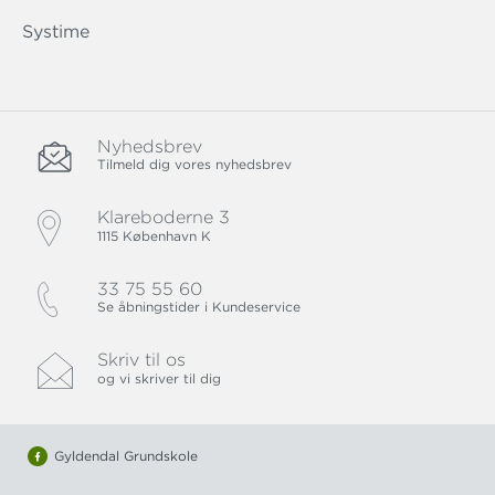
Systime
Nyhedsbrev
Tilmeld dig vores nyhedsbrev
Klareboderne 3
1115 København K
33 75 55 60
Se åbningstider i Kundeservice
Skriv til os
og vi skriver til dig
Gyldendal Grundskole