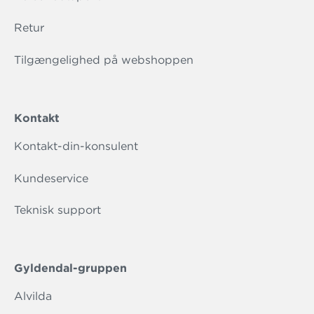
Retur
Tilgængelighed på webshoppen
Kontakt
Kontakt-din-konsulent
Kundeservice
Teknisk support
Gyldendal-gruppen
Alvilda