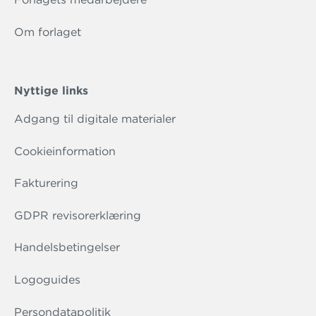
Om forlaget
Nyttige links
Adgang til digitale materialer
Cookieinformation
Fakturering
GDPR revisorerklæring
Handelsbetingelser
Logoguides
Persondatapolitik