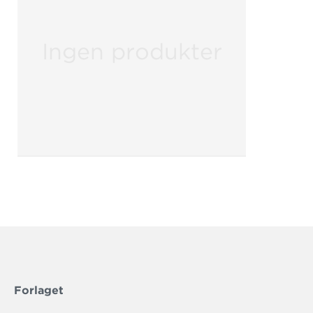
Ingen produkter
Forlaget