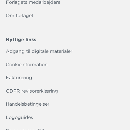
Forlagets medarbejdere
Om forlaget
Nyttige links
Adgang til digitale materialer
Cookieinformation
Fakturering
GDPR revisorerklæring
Handelsbetingelser
Logoguides