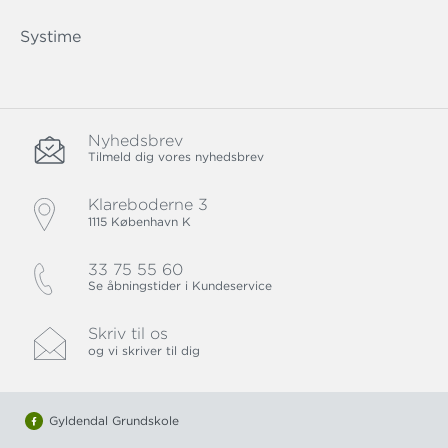
Systime
Nyhedsbrev
Tilmeld dig vores nyhedsbrev
Klareboderne 3
1115 København K
33 75 55 60
Se åbningstider i Kundeservice
Skriv til os
og vi skriver til dig
Gyldendal Grundskole