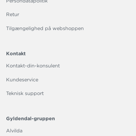
Persondatapolitik
Retur
Tilgængelighed på webshoppen
Kontakt
Kontakt-din-konsulent
Kundeservice
Teknisk support
Gyldendal-gruppen
Alvilda