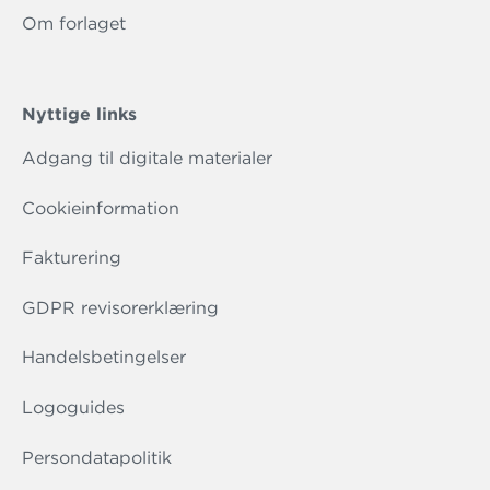
Om forlaget
Nyttige links
Adgang til digitale materialer
Cookieinformation
Fakturering
GDPR revisorerklæring
Handelsbetingelser
Logoguides
Persondatapolitik