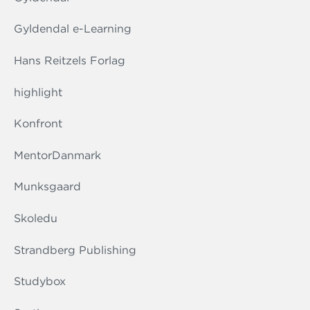
Gyldendal e-Learning
Hans Reitzels Forlag
highlight
Konfront
MentorDanmark
Munksgaard
Skoledu
Strandberg Publishing
Studybox