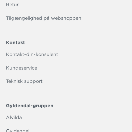
Retur
Tilgængelighed på webshoppen
Kontakt
Kontakt-din-konsulent
Kundeservice
Teknisk support
Gyldendal-gruppen
Alvilda
Gyldendal