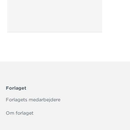
Forlaget
Forlagets medarbejdere
Om forlaget