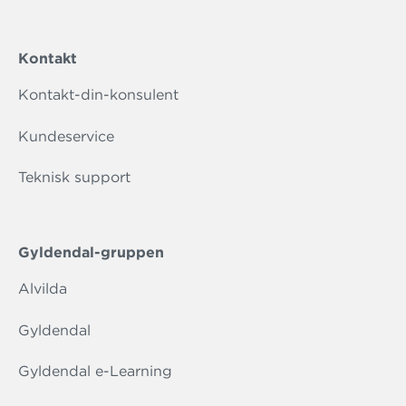
Kontakt
Kontakt-din-konsulent
Kundeservice
Teknisk support
Gyldendal-gruppen
Alvilda
Gyldendal
Gyldendal e-Learning