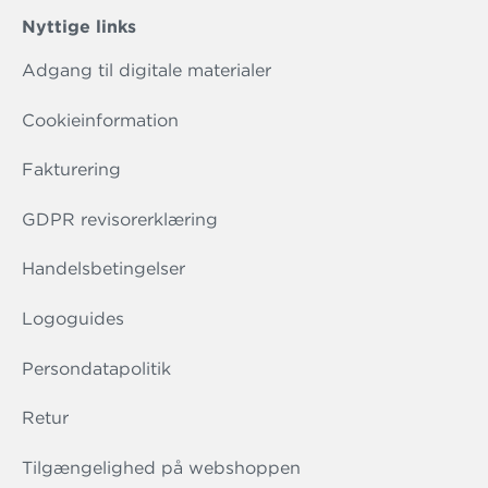
Nyttige links
Adgang til digitale materialer
Cookieinformation
Fakturering
GDPR revisorerklæring
Handelsbetingelser
Logoguides
Persondatapolitik
Retur
Tilgængelighed på webshoppen