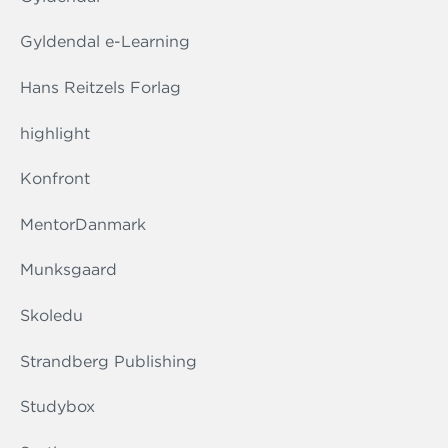
Gyldendal e-Learning
Hans Reitzels Forlag
highlight
Konfront
MentorDanmark
Munksgaard
Skoledu
Strandberg Publishing
Studybox