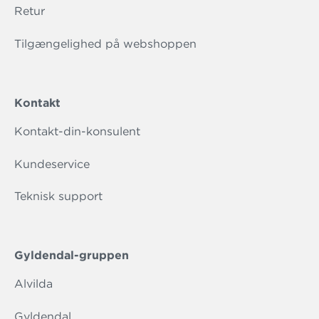
Retur
Tilgængelighed på webshoppen
Kontakt
Kontakt-din-konsulent
Kundeservice
Teknisk support
Gyldendal-gruppen
Alvilda
Gyldendal