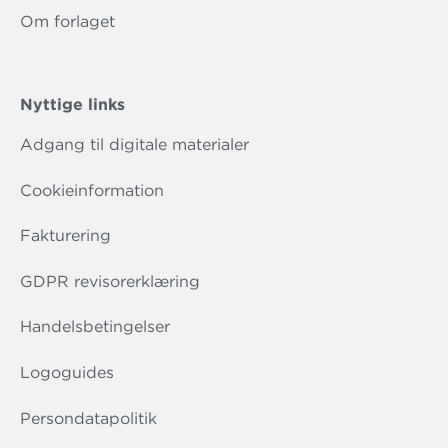
Om forlaget
Nyttige links
Adgang til digitale materialer
Cookieinformation
Fakturering
GDPR revisorerklæring
Handelsbetingelser
Logoguides
Persondatapolitik