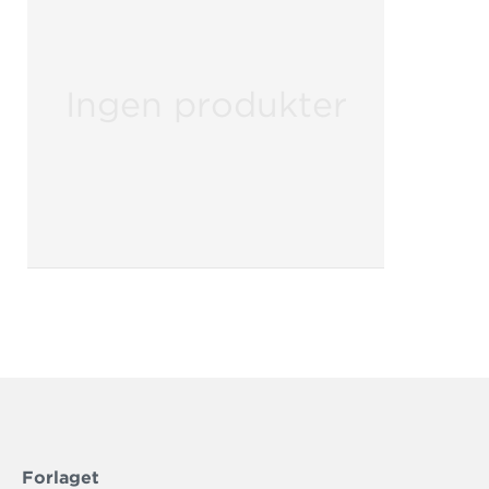
Ingen produkter
Forlaget