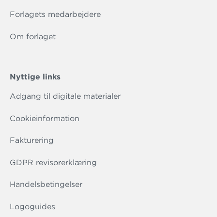
Forlagets medarbejdere
Om forlaget
Nyttige links
Adgang til digitale materialer
Cookieinformation
Fakturering
GDPR revisorerklæring
Handelsbetingelser
Logoguides