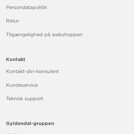
Persondatapolitik
Retur
Tilgængelighed på webshoppen
Kontakt
Kontakt-din-konsulent
Kundeservice
Teknisk support
Gyldendal-gruppen