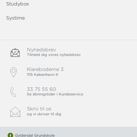
Studybox
Systime
Nyhedsbrev
Tilmeld dig vores nyhedsbrev
Klareboderne 3
1115 København K
33 75 55 60
Se åbningstider i Kundeservice
Skriv til os
og vi skriver til dig
Gyldendal Grundskole