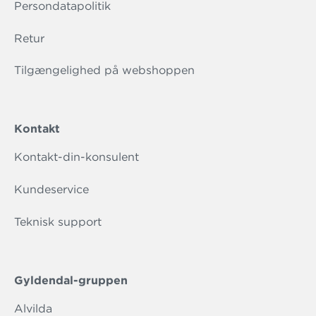
Persondatapolitik
Retur
Tilgængelighed på webshoppen
Kontakt
Kontakt-din-konsulent
Kundeservice
Teknisk support
Gyldendal-gruppen
Alvilda