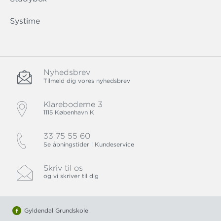
Systime
Nyhedsbrev
Tilmeld dig vores nyhedsbrev
Klareboderne 3
1115 København K
33 75 55 60
Se åbningstider i Kundeservice
Skriv til os
og vi skriver til dig
Gyldendal Grundskole