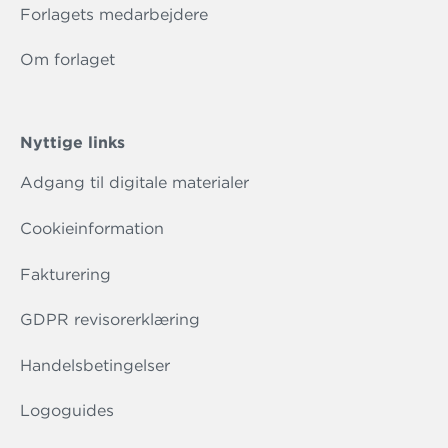
Forlagets medarbejdere
Om forlaget
Nyttige links
Adgang til digitale materialer
Cookieinformation
Fakturering
GDPR revisorerklæring
Handelsbetingelser
Logoguides