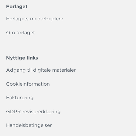
Forlaget
Forlagets medarbejdere
Om forlaget
Nyttige links
Adgang til digitale materialer
Cookieinformation
Fakturering
GDPR revisorerklæring
Handelsbetingelser