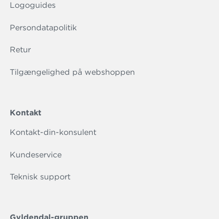
Logoguides
Persondatapolitik
Retur
Tilgængelighed på webshoppen
Kontakt
Kontakt-din-konsulent
Kundeservice
Teknisk support
Gyldendal-gruppen