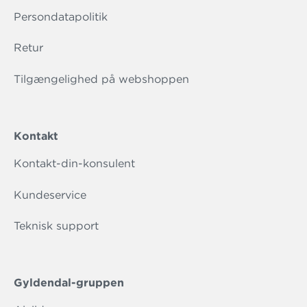
Persondatapolitik
Retur
Tilgængelighed på webshoppen
Kontakt
Kontakt-din-konsulent
Kundeservice
Teknisk support
Gyldendal-gruppen