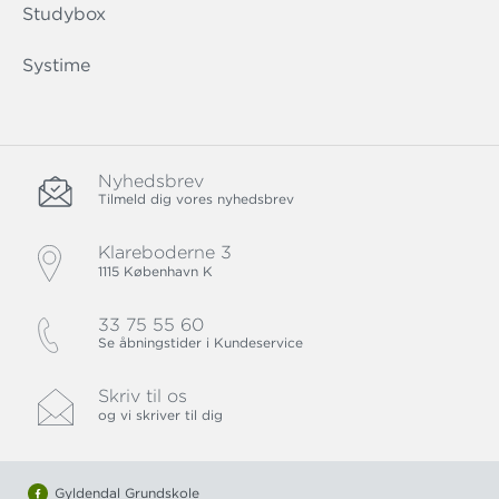
Studybox
Systime
Nyhedsbrev
Tilmeld dig vores nyhedsbrev
Klareboderne 3
1115 København K
33 75 55 60
Se åbningstider i Kundeservice
Skriv til os
og vi skriver til dig
Gyldendal Grundskole