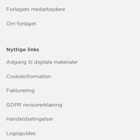
Forlagets medarbejdere
Om forlaget
Nyttige links
Adgang til digitale materialer
Cookieinformation
Fakturering
GDPR revisorerklæring
Handelsbetingelser
Logoguides