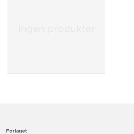
Ingen produkter
Forlaget