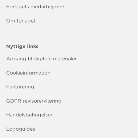
Forlagets medarbejdere
Om forlaget
Nyttige links
Adgang til digitale materialer
Cookieinformation
Fakturering
GDPR revisorerklæring
Handelsbetingelser
Logoguides