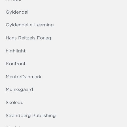
Gyldendal
Gyldendal e-Learning
Hans Reitzels Forlag
highlight
Konfront
MentorDanmark
Munksgaard
Skoledu
Strandberg Publishing