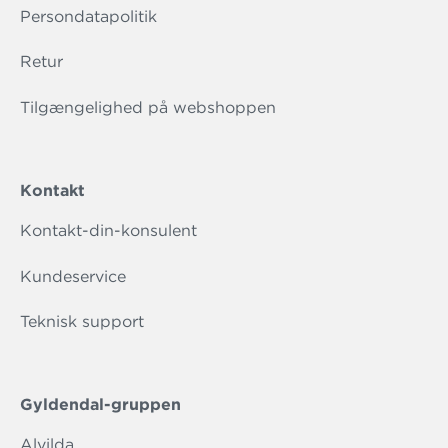
Persondatapolitik
Retur
Tilgængelighed på webshoppen
Kontakt
Kontakt-din-konsulent
Kundeservice
Teknisk support
Gyldendal-gruppen
Alvilda