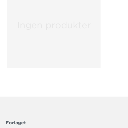
Ingen produkter
Forlaget