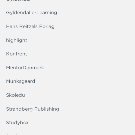
Gyldendal e-Learning
Hans Reitzels Forlag
highlight
Konfront
MentorDanmark
Munksgaard
Skoledu
Strandberg Publishing
Studybox