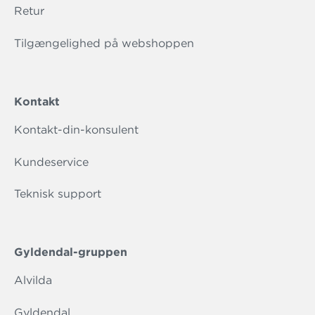
Retur
Tilgængelighed på webshoppen
Kontakt
Kontakt-din-konsulent
Kundeservice
Teknisk support
Gyldendal-gruppen
Alvilda
Gyldendal