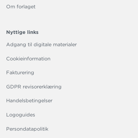
Om forlaget
Nyttige links
Adgang til digitale materialer
Cookieinformation
Fakturering
GDPR revisorerklæring
Handelsbetingelser
Logoguides
Persondatapolitik