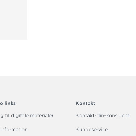
e links
Kontakt
 til digitale materialer
Kontakt-din-konsulent
information
Kundeservice