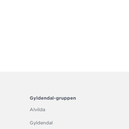
Gyldendal-gruppen
Alvilda
Gyldendal