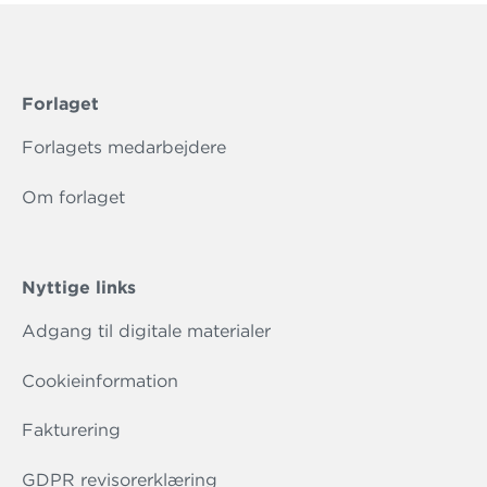
Forlaget
Forlagets medarbejdere
Om forlaget
Nyttige links
Adgang til digitale materialer
Cookieinformation
Fakturering
GDPR revisorerklæring