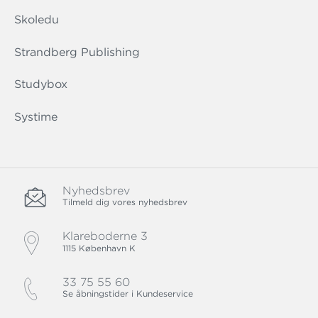
Skoledu
Strandberg Publishing
Studybox
Systime
Nyhedsbrev
Tilmeld dig vores nyhedsbrev
Klareboderne 3
1115 København K
33 75 55 60
Se åbningstider i Kundeservice