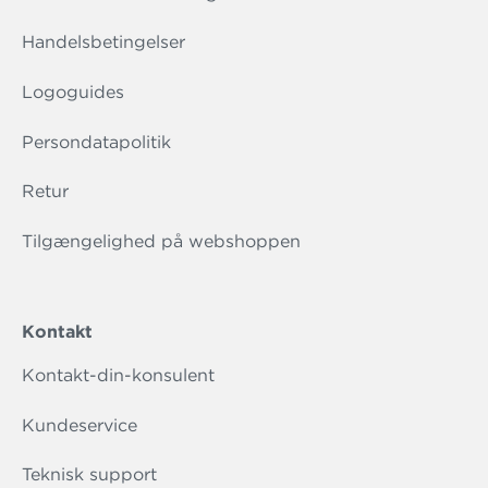
Handelsbetingelser
Logoguides
Persondatapolitik
Retur
Tilgængelighed på webshoppen
Kontakt
Kontakt-din-konsulent
Kundeservice
Teknisk support