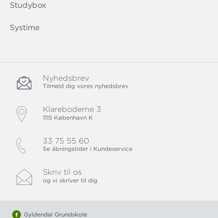
Studybox
Systime
Nyhedsbrev
Tilmeld dig vores nyhedsbrev
Klareboderne 3
1115 København K
33 75 55 60
Se åbningstider i Kundeservice
Skriv til os
og vi skriver til dig
Gyldendal Grundskole