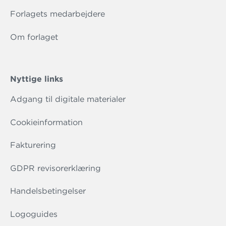
Forlagets medarbejdere
Om forlaget
Nyttige links
Adgang til digitale materialer
Cookieinformation
Fakturering
GDPR revisorerklæring
Handelsbetingelser
Logoguides