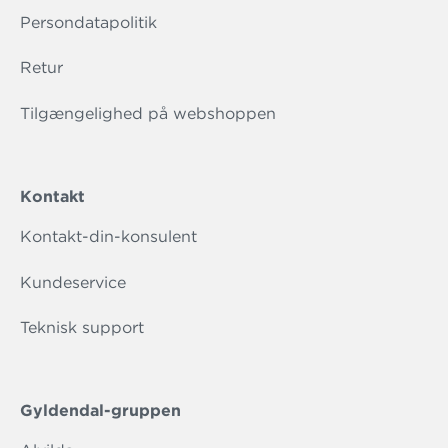
Persondatapolitik
Retur
Tilgængelighed på webshoppen
Kontakt
Kontakt-din-konsulent
Kundeservice
Teknisk support
Gyldendal-gruppen