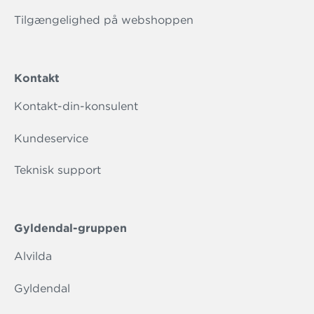
Tilgængelighed på webshoppen
Kontakt
Kontakt-din-konsulent
Kundeservice
Teknisk support
Gyldendal-gruppen
Alvilda
Gyldendal