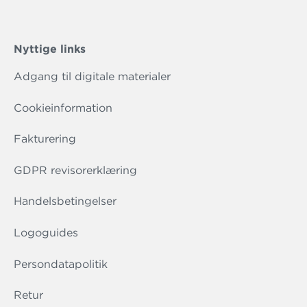
Nyttige links
Adgang til digitale materialer
Cookieinformation
Fakturering
GDPR revisorerklæring
Handelsbetingelser
Logoguides
Persondatapolitik
Retur