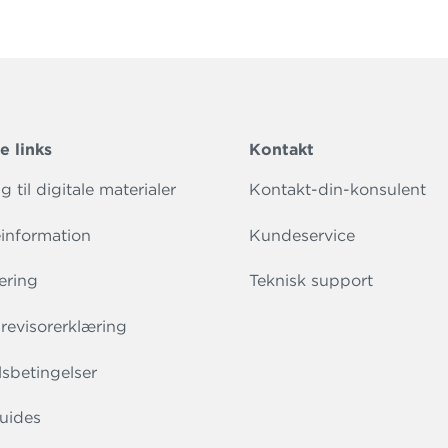
e links
Kontakt
 til digitale materialer
Kontakt-din-konsulent
information
Kundeservice
ering
Teknisk support
evisorerklæring
sbetingelser
uides