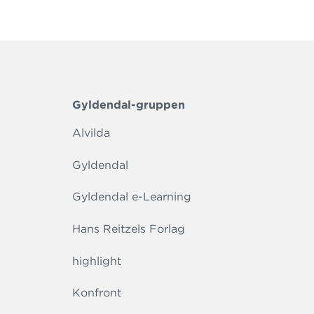
Gyldendal-gruppen
Alvilda
Gyldendal
Gyldendal e-Learning
Hans Reitzels Forlag
highlight
Konfront