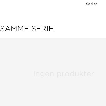
Serie:
SAMME SERIE
Ingen produkter