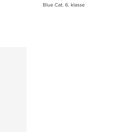
Blue Cat. 6. klasse