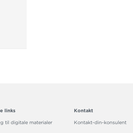
e links
Kontakt
 til digitale materialer
Kontakt-din-konsulent