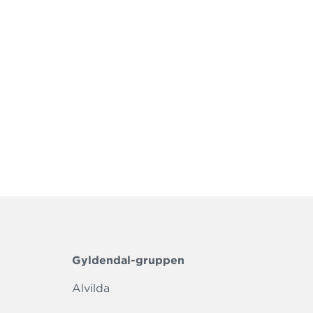
Gyldendal-gruppen
Alvilda