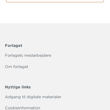
Forlaget
Forlagets medarbejdere
Om forlaget
Nyttige links
Adgang til digitale materialer
Cookieinformation