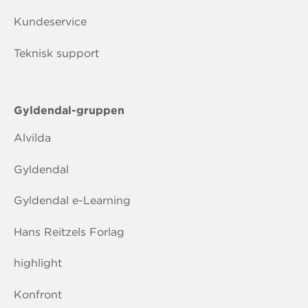
Kundeservice
Teknisk support
Gyldendal-gruppen
Alvilda
Gyldendal
Gyldendal e-Learning
Hans Reitzels Forlag
highlight
Konfront