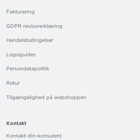
Fakturering
GDPR revisorerklæring
Handelsbetingelser
Logoguides
Persondatapolitik
Retur
Tilgængelighed på webshoppen
Kontakt
Kontakt-din-konsulent