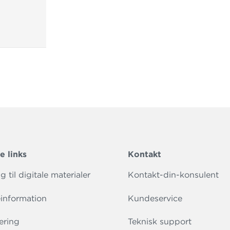
e links
Kontakt
 til digitale materialer
Kontakt-din-konsulent
information
Kundeservice
ering
Teknisk support