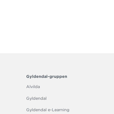
Gyldendal-gruppen
Alvilda
Gyldendal
Gyldendal e-Learning