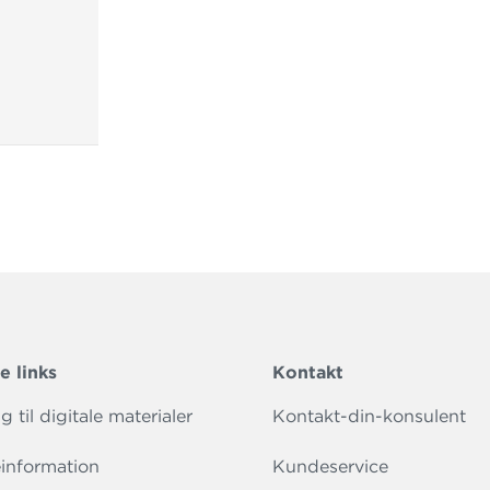
e links
Kontakt
 til digitale materialer
Kontakt-din-konsulent
information
Kundeservice