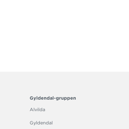
Gyldendal-gruppen
Alvilda
Gyldendal