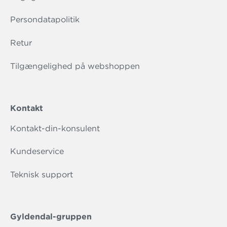
Persondatapolitik
Retur
Tilgængelighed på webshoppen
Kontakt
Kontakt-din-konsulent
Kundeservice
Teknisk support
Gyldendal-gruppen