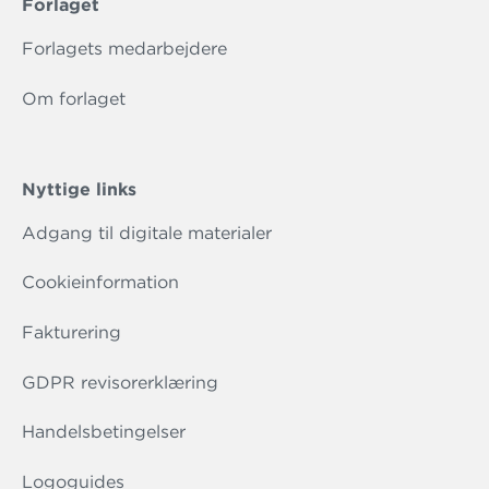
Forlaget
Forlagets medarbejdere
Om forlaget
Nyttige links
Adgang til digitale materialer
Cookieinformation
Fakturering
GDPR revisorerklæring
Handelsbetingelser
Logoguides