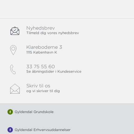
Nyhedsbrev
Tilmeld dig vores nyhedsbrev
Klareboderne 3
1115 København K
33 75 55 60
Se åbningstider i Kundeservice
Skriv til os
og vi skriver til dig
Gyldendal Grundskole
Gyldendal Erhvervsuddannelser