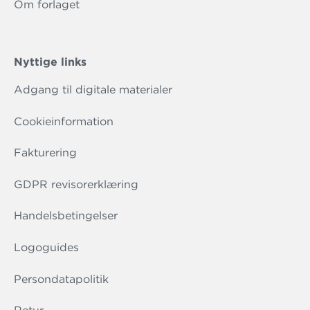
Om forlaget
Nyttige links
Adgang til digitale materialer
Cookieinformation
Fakturering
GDPR revisorerklæring
Handelsbetingelser
Logoguides
Persondatapolitik