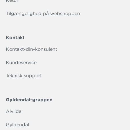
Retur
Tilgængelighed på webshoppen
Kontakt
Kontakt-din-konsulent
Kundeservice
Teknisk support
Gyldendal-gruppen
Alvilda
Gyldendal