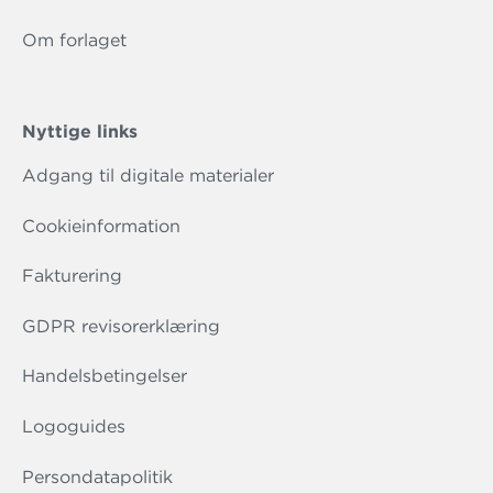
Om forlaget
Nyttige links
Adgang til digitale materialer
Cookieinformation
Fakturering
GDPR revisorerklæring
Handelsbetingelser
Logoguides
Persondatapolitik