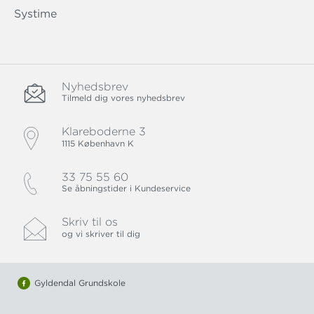
Systime
Nyhedsbrev
Tilmeld dig vores nyhedsbrev
Klareboderne 3
1115 København K
33 75 55 60
Se åbningstider i Kundeservice
Skriv til os
og vi skriver til dig
Gyldendal Grundskole