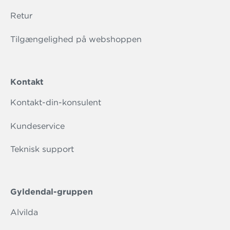
Retur
Tilgængelighed på webshoppen
Kontakt
Kontakt-din-konsulent
Kundeservice
Teknisk support
Gyldendal-gruppen
Alvilda