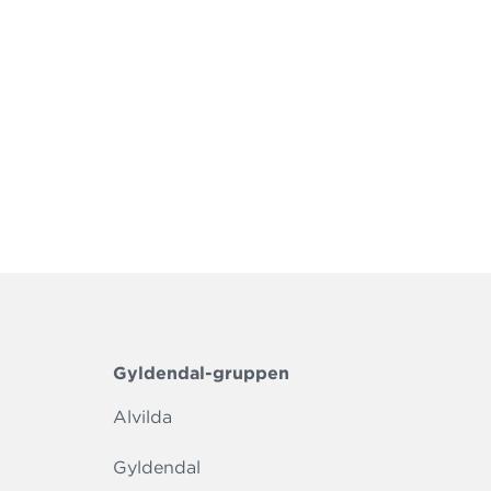
Gyldendal-gruppen
Alvilda
Gyldendal