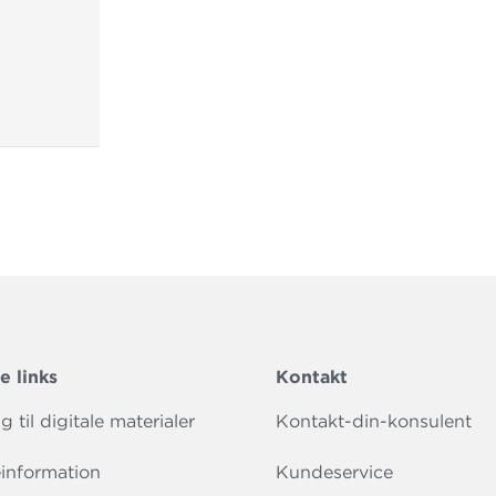
e links
Kontakt
 til digitale materialer
Kontakt-din-konsulent
information
Kundeservice