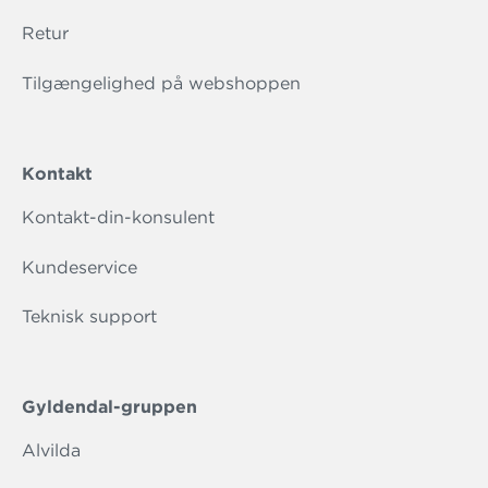
Retur
Tilgængelighed på webshoppen
Kontakt
Kontakt-din-konsulent
Kundeservice
Teknisk support
Gyldendal-gruppen
Alvilda