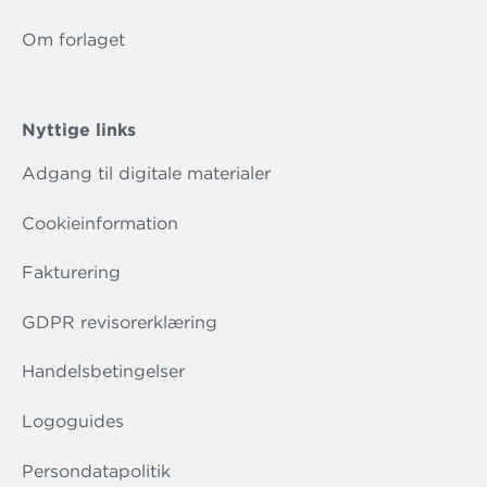
Om forlaget
Nyttige links
Adgang til digitale materialer
Cookieinformation
Fakturering
GDPR revisorerklæring
Handelsbetingelser
Logoguides
Persondatapolitik