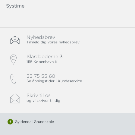
Systime
Nyhedsbrev
Tilmeld dig vores nyhedsbrev
Klareboderne 3
1115 København K
33 75 55 60
Se åbningstider i Kundeservice
Skriv til os
og vi skriver til dig
Gyldendal Grundskole