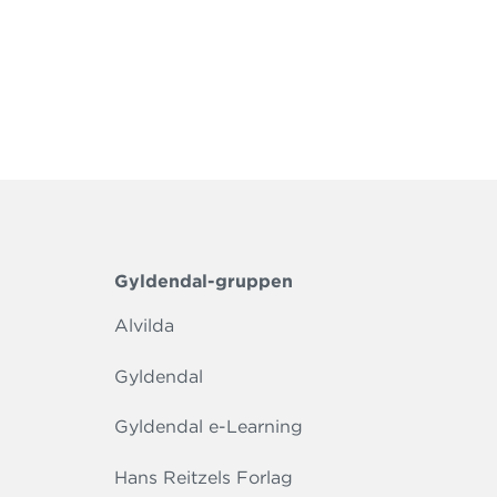
Gyldendal-gruppen
Alvilda
Gyldendal
Gyldendal e-Learning
Hans Reitzels Forlag