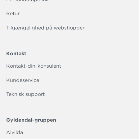
Retur
Tilgængelighed på webshoppen
Kontakt
Kontakt-din-konsulent
Kundeservice
Teknisk support
Gyldendal-gruppen
Alvilda