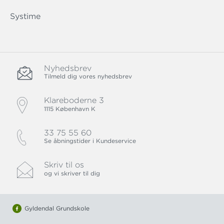
Systime
Nyhedsbrev
Tilmeld dig vores nyhedsbrev
Klareboderne 3
1115 København K
33 75 55 60
Se åbningstider i Kundeservice
Skriv til os
og vi skriver til dig
Gyldendal Grundskole