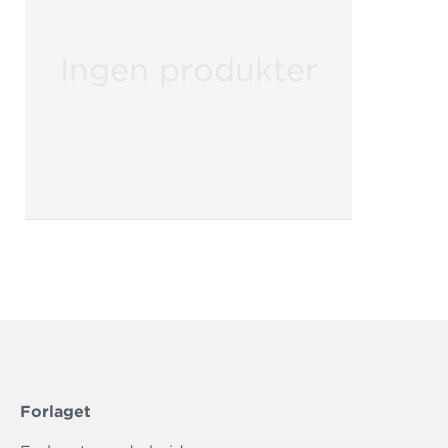
Ingen produkter
Forlaget