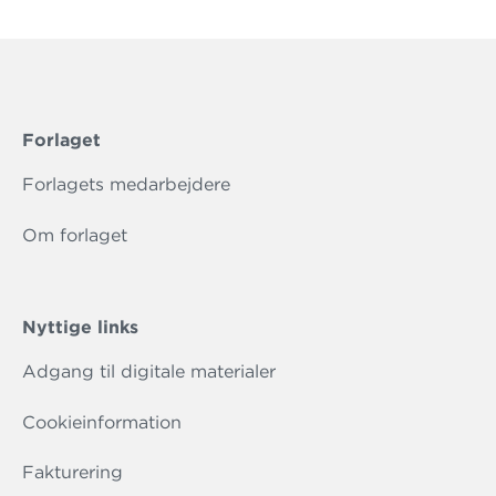
Forlaget
Forlagets medarbejdere
Om forlaget
Nyttige links
Adgang til digitale materialer
Cookieinformation
Fakturering