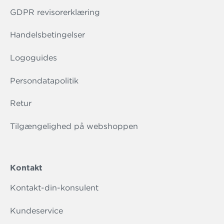
GDPR revisorerklæring
Handelsbetingelser
Logoguides
Persondatapolitik
Retur
Tilgængelighed på webshoppen
Kontakt
Kontakt-din-konsulent
Kundeservice