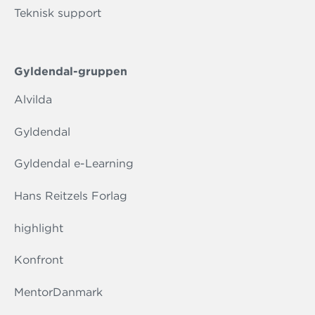
Teknisk support
Gyldendal-gruppen
Alvilda
Gyldendal
Gyldendal e-Learning
Hans Reitzels Forlag
highlight
Konfront
MentorDanmark