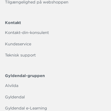
Tilgængelighed på webshoppen
Kontakt
Kontakt-din-konsulent
Kundeservice
Teknisk support
Gyldendal-gruppen
Alvilda
Gyldendal
Gyldendal e-Learning