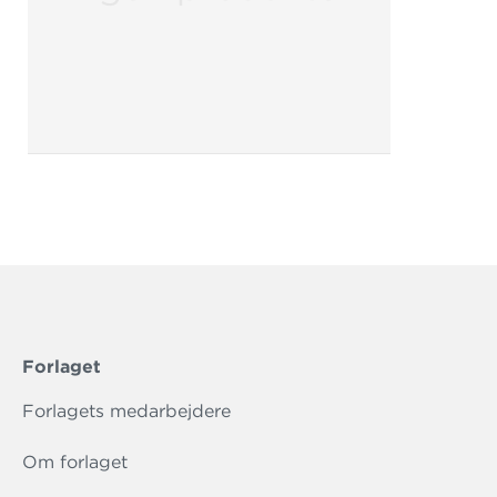
Forlaget
Forlagets medarbejdere
Om forlaget