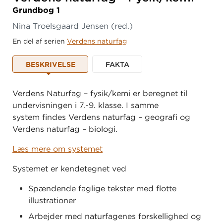
Grundbog 1
Nina Troelsgaard Jensen
(red.)
En del af serien
Verdens naturfag
BESKRIVELSE
FAKTA
Verdens Naturfag – fysik/kemi er beregnet til
undervisningen i 7.-9. klasse. I samme
system findes Verdens naturfag – geografi og
Verdens naturfag – biologi.
Læs mere om systemet
Systemet er kendetegnet ved
Spændende faglige tekster med flotte
illustrationer
Arbejder med naturfagenes forskellighed og