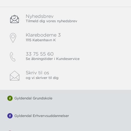
Nyhedsbrev
Tilmeld dig vores nyhedsbrev
Klareboderne 3
1115 København K
33 75 55 60
Se åbningstider i Kundeservice
Skriv til os
og vi skriver til dig
Gyldendal Grundskole
Gyldendal Erhvervsuddannelser