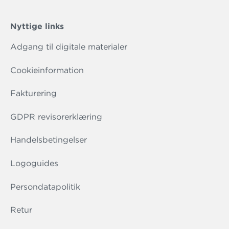
Nyttige links
Adgang til digitale materialer
Cookieinformation
Fakturering
GDPR revisorerklæring
Handelsbetingelser
Logoguides
Persondatapolitik
Retur