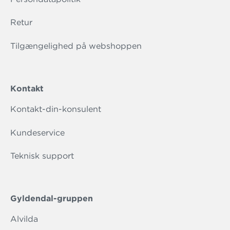
Retur
Tilgængelighed på webshoppen
Kontakt
Kontakt-din-konsulent
Kundeservice
Teknisk support
Gyldendal-gruppen
Alvilda