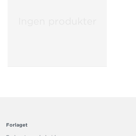
Ingen produkter
Forlaget