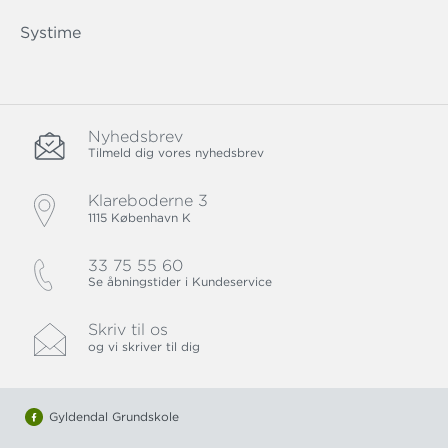
Systime
Nyhedsbrev
Tilmeld dig vores nyhedsbrev
Klareboderne 3
1115 København K
33 75 55 60
Se åbningstider i Kundeservice
Skriv til os
og vi skriver til dig
Gyldendal Grundskole