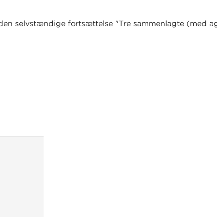
en selvstændige fortsættelse "Tre sammenlagte (med a