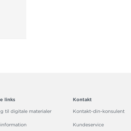
e links
Kontakt
 til digitale materialer
Kontakt-din-konsulent
information
Kundeservice