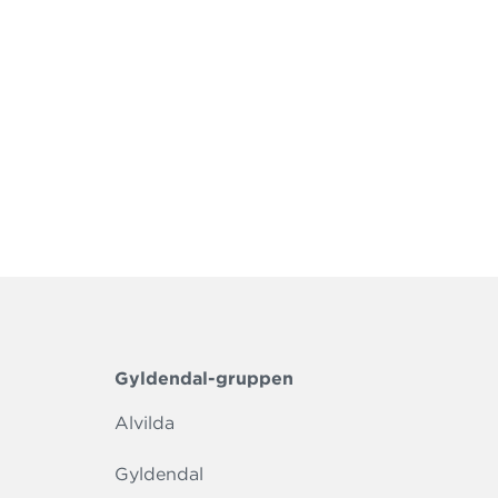
Gyldendal-gruppen
Alvilda
Gyldendal