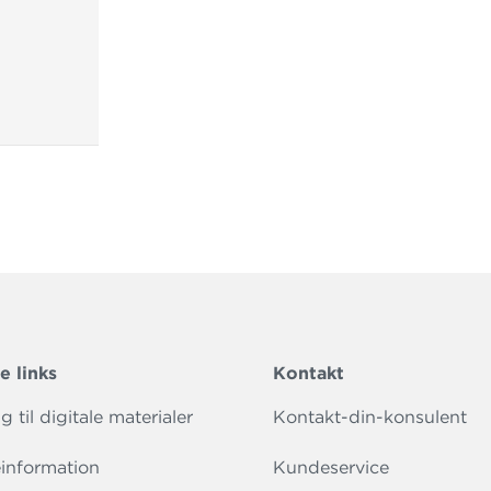
e links
Kontakt
 til digitale materialer
Kontakt-din-konsulent
information
Kundeservice