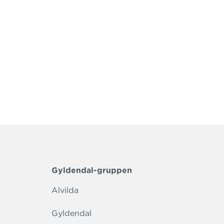
Gyldendal-gruppen
Alvilda
Gyldendal