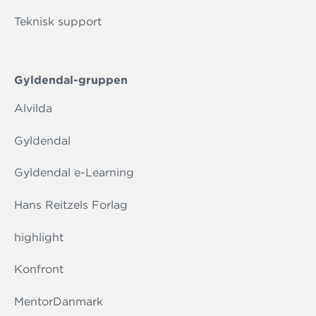
Teknisk support
Gyldendal-gruppen
Alvilda
Gyldendal
Gyldendal e-Learning
Hans Reitzels Forlag
highlight
Konfront
MentorDanmark