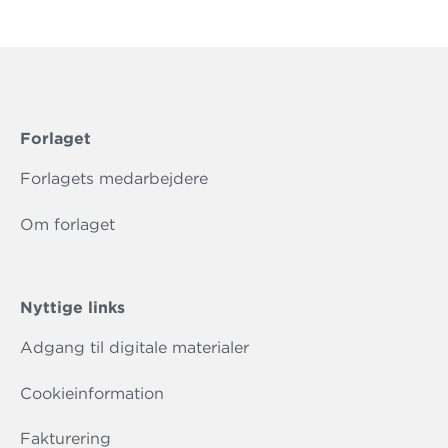
Forlaget
Forlagets medarbejdere
Om forlaget
Nyttige links
Adgang til digitale materialer
Cookieinformation
Fakturering