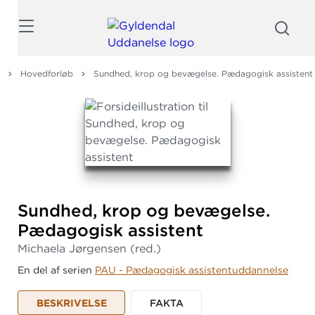
Søg
Hovedforløb
Sundhed, krop og bevægelse. Pædagogisk assistent
Sundhed, krop og bevægelse.
Pædagogisk assistent
Michaela Jørgensen
(red.)
En del af serien
PAU - Pædagogisk assistentuddannelse
BESKRIVELSE
FAKTA