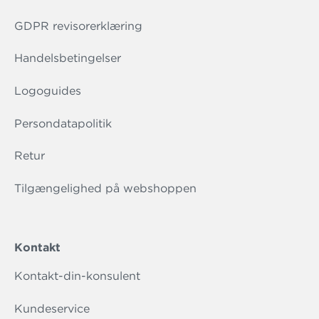
GDPR revisorerklæring
Handelsbetingelser
Logoguides
Persondatapolitik
Retur
Tilgængelighed på webshoppen
Kontakt
Kontakt-din-konsulent
Kundeservice