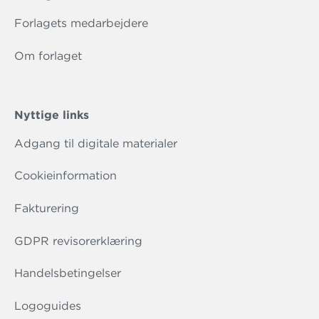
Forlagets medarbejdere
Om forlaget
Nyttige links
Adgang til digitale materialer
Cookieinformation
Fakturering
GDPR revisorerklæring
Handelsbetingelser
Logoguides