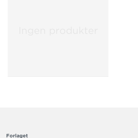
Ingen produkter
Forlaget