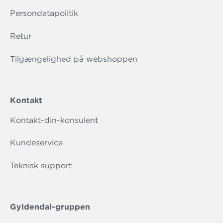
Persondatapolitik
Retur
Tilgængelighed på webshoppen
Kontakt
Kontakt-din-konsulent
Kundeservice
Teknisk support
Gyldendal-gruppen