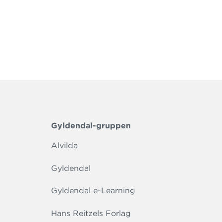
Gyldendal-gruppen
Alvilda
Gyldendal
Gyldendal e-Learning
Hans Reitzels Forlag