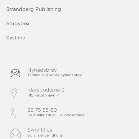
Strandberg Publishing
Studybox
Systime
Nyhedsbrev
Tilmeld dig vores nyhedsbrev
Klareboderne 3
1115 København K
33 75 55 60
Se åbningstider i Kundeservice
Skriv til os
og vi skriver til dig