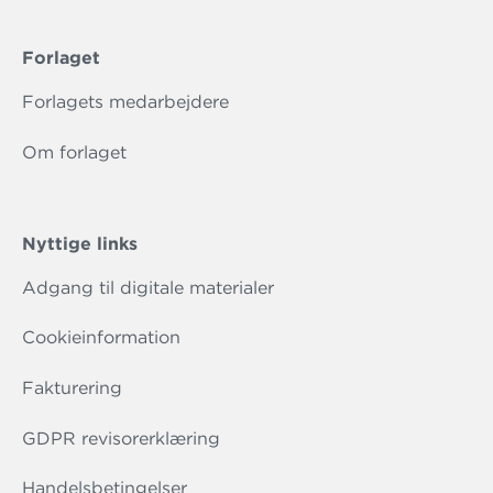
Forlaget
Forlagets medarbejdere
Om forlaget
Nyttige links
Adgang til digitale materialer
Cookieinformation
Fakturering
GDPR revisorerklæring
Handelsbetingelser