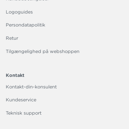
Logoguides
Persondatapolitik
Retur
Tilgængelighed på webshoppen
Kontakt
Kontakt-din-konsulent
Kundeservice
Teknisk support