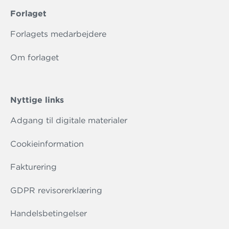
Forlaget
Forlagets medarbejdere
Om forlaget
Nyttige links
Adgang til digitale materialer
Cookieinformation
Fakturering
GDPR revisorerklæring
Handelsbetingelser