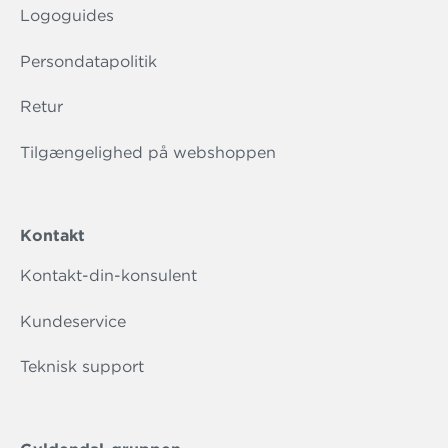
Logoguides
Persondatapolitik
Retur
Tilgængelighed på webshoppen
Kontakt
Kontakt-din-konsulent
Kundeservice
Teknisk support