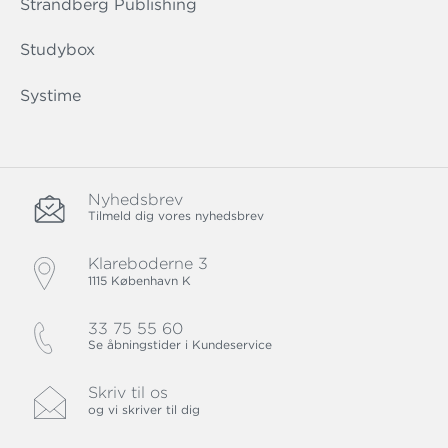
Strandberg Publishing
Studybox
Systime
Nyhedsbrev
Tilmeld dig vores nyhedsbrev
Klareboderne 3
1115 København K
33 75 55 60
Se åbningstider i Kundeservice
Skriv til os
og vi skriver til dig