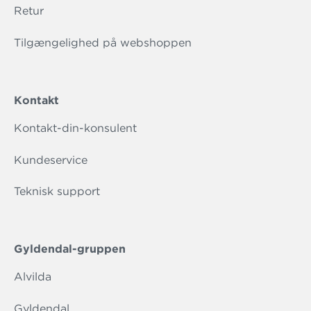
Retur
Tilgængelighed på webshoppen
Kontakt
Kontakt-din-konsulent
Kundeservice
Teknisk support
Gyldendal-gruppen
Alvilda
Gyldendal