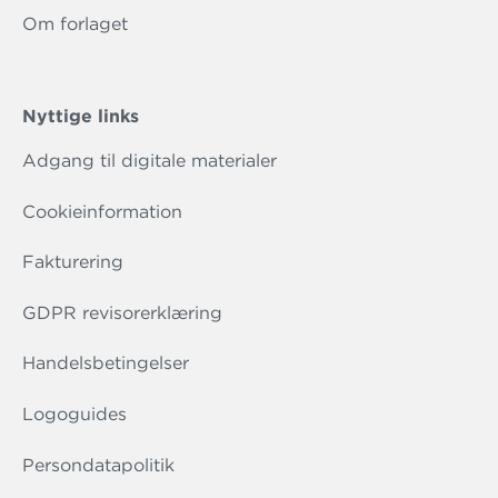
Om forlaget
Nyttige links
Adgang til digitale materialer
Cookieinformation
Fakturering
GDPR revisorerklæring
Handelsbetingelser
Logoguides
Persondatapolitik