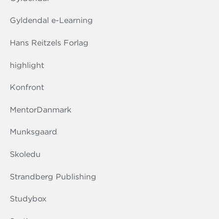
Gyldendal e-Learning
Hans Reitzels Forlag
highlight
Konfront
MentorDanmark
Munksgaard
Skoledu
Strandberg Publishing
Studybox