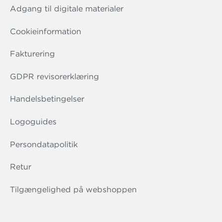
Adgang til digitale materialer
Cookieinformation
Fakturering
GDPR revisorerklæring
Handelsbetingelser
Logoguides
Persondatapolitik
Retur
Tilgængelighed på webshoppen