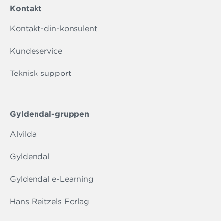
Kontakt
Kontakt-din-konsulent
Kundeservice
Teknisk support
Gyldendal-gruppen
Alvilda
Gyldendal
Gyldendal e-Learning
Hans Reitzels Forlag