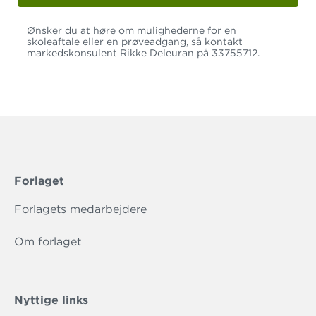
Ønsker du at høre om mulighederne for en
skoleaftale eller en prøveadgang, så kontakt
markedskonsulent Rikke Deleuran på 33755712.
Forlaget
Forlagets medarbejdere
Om forlaget
Nyttige links