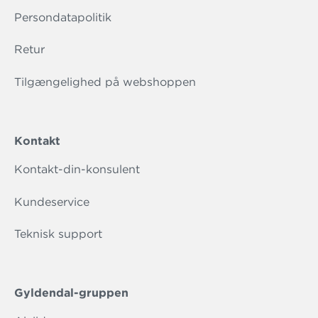
Persondatapolitik
Retur
Tilgængelighed på webshoppen
Kontakt
Kontakt-din-konsulent
Kundeservice
Teknisk support
Gyldendal-gruppen