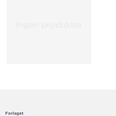
Ingen produkter
Forlaget