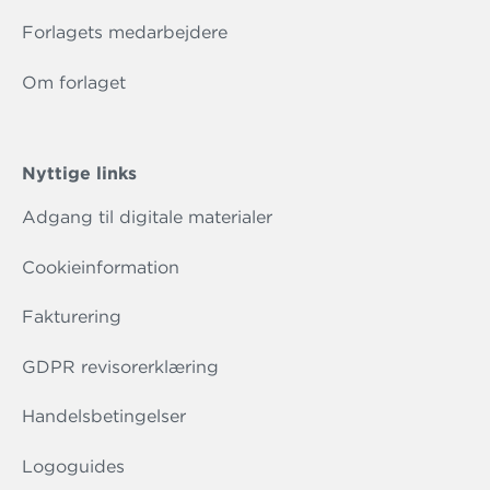
Forlagets medarbejdere
Om forlaget
Nyttige links
Adgang til digitale materialer
Cookieinformation
Fakturering
GDPR revisorerklæring
Handelsbetingelser
Logoguides