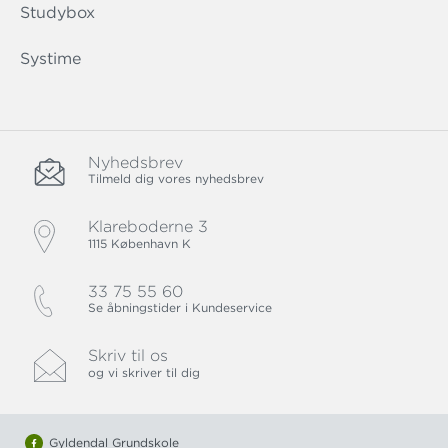
Studybox
Systime
Nyhedsbrev
Tilmeld dig vores nyhedsbrev
Klareboderne 3
1115 København K
33 75 55 60
Se åbningstider i Kundeservice
Skriv til os
og vi skriver til dig
Gyldendal Grundskole