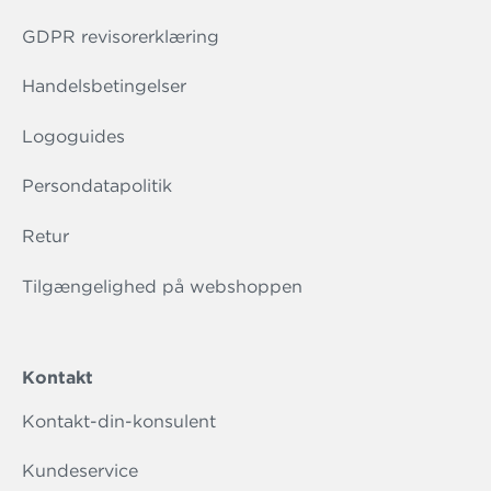
GDPR revisorerklæring
Handelsbetingelser
Logoguides
Persondatapolitik
Retur
Tilgængelighed på webshoppen
Kontakt
Kontakt-din-konsulent
Kundeservice