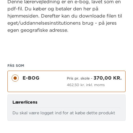
Denne lærervejledning er en e-bog, lavet som en
pdf-fil. Du køber og betaler den her på
hjemmesiden. Derefter kan du downloade filen til
eget/uddannelsesinstitutionens brug - på jeres
egen geografiske adresse.
FÅS SOM
E-BOG
370,00 KR.
Pris pr. skole
-
462,50 kr. inkl. moms
Lærerlicens
Du skal være logget ind for at købe dette produkt