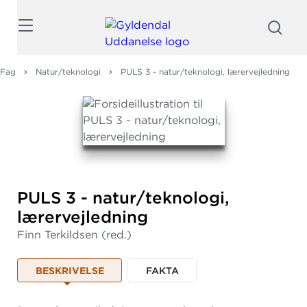
Søg
Fag
Natur/teknologi
PULS 3 - natur/teknologi, lærervejledning
PULS 3 - natur/teknologi,
lærervejledning
Finn Terkildsen
(red.)
BESKRIVELSE
FAKTA