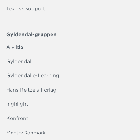
Teknisk support
Gyldendal-gruppen
Alvilda
Gyldendal
Gyldendal e-Learning
Hans Reitzels Forlag
highlight
Konfront
MentorDanmark