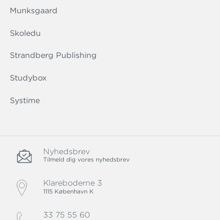
Munksgaard
Skoledu
Strandberg Publishing
Studybox
Systime
Nyhedsbrev
Tilmeld dig vores nyhedsbrev
Klareboderne 3
1115 København K
33 75 55 60