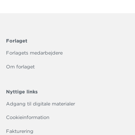
Forlaget
Forlagets medarbejdere
Om forlaget
Nyttige links
Adgang til digitale materialer
Cookieinformation
Fakturering