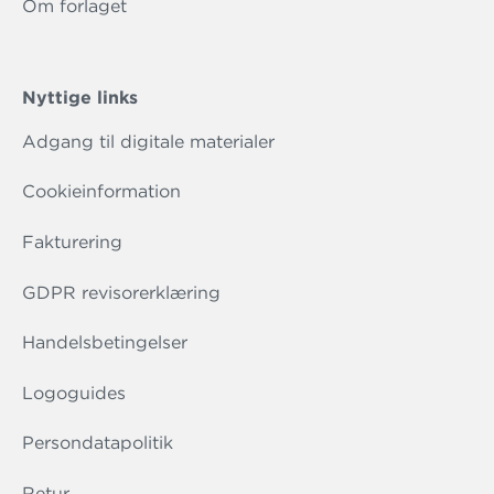
Om forlaget
Nyttige links
Adgang til digitale materialer
Cookieinformation
Fakturering
GDPR revisorerklæring
Handelsbetingelser
Logoguides
Persondatapolitik
Retur