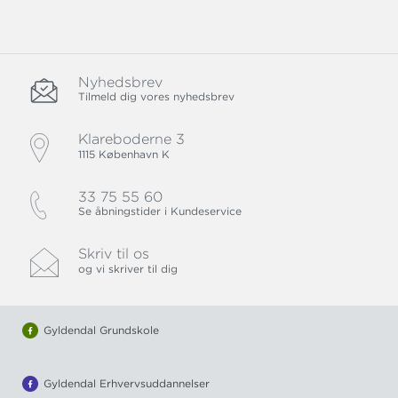
Nyhedsbrev
Tilmeld dig vores nyhedsbrev
Klareboderne 3
1115 København K
33 75 55 60
Se åbningstider i Kundeservice
Skriv til os
og vi skriver til dig
Gyldendal Grundskole
Gyldendal Erhvervsuddannelser