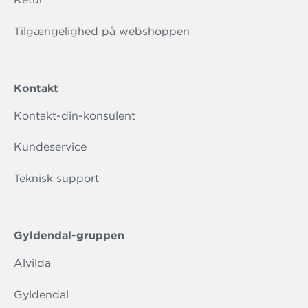
Tilgængelighed på webshoppen
Kontakt
Kontakt-din-konsulent
Kundeservice
Teknisk support
Gyldendal-gruppen
Alvilda
Gyldendal