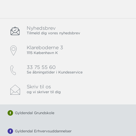
Nyhedsbrev
Tilmeld dig vores nyhedsbrev
Klareboderne 3
1115 København K
33 75 55 60
Se åbningstider i Kundeservice
Skriv til os
og vi skriver til dig
Gyldendal Grundskole
Gyldendal Erhvervsuddannelser