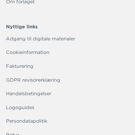
Om forlaget
Nyttige links
Adgang til digitale materialer
Cookieinformation
Fakturering
GDPR revisorerklæring
Handelsbetingelser
Logoguides
Persondatapolitik
Retur