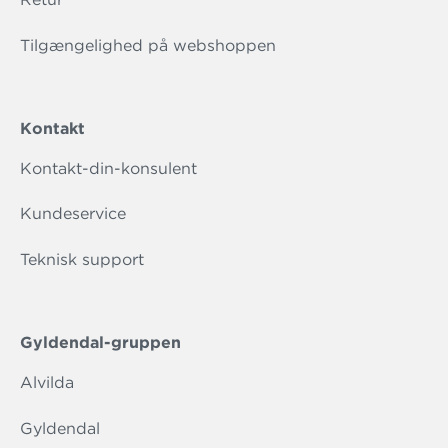
Tilgængelighed på webshoppen
Kontakt
Kontakt-din-konsulent
Kundeservice
Teknisk support
Gyldendal-gruppen
Alvilda
Gyldendal