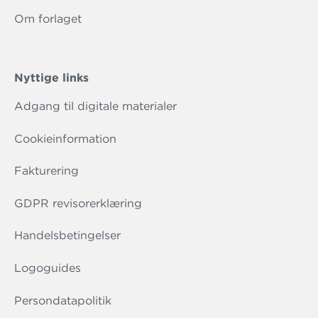
Om forlaget
Nyttige links
Adgang til digitale materialer
Cookieinformation
Fakturering
GDPR revisorerklæring
Handelsbetingelser
Logoguides
Persondatapolitik