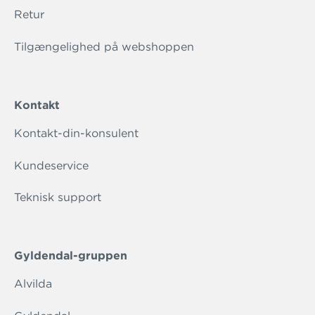
Retur
Tilgængelighed på webshoppen
Kontakt
Kontakt-din-konsulent
Kundeservice
Teknisk support
Gyldendal-gruppen
Alvilda