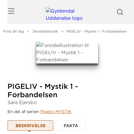
Søg
Find dit fag
Skolebibliotek
PIGELIV - Mystik 1 - Forbandelsen
PIGELIV - Mystik 1 -
Forbandelsen
Sara Ejersbo
En del af serien
Pigeliv MYSTIK
BESKRIVELSE
FAKTA