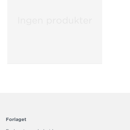
Ingen produkter
Forlaget