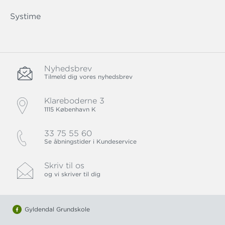
Systime
Nyhedsbrev
Tilmeld dig vores nyhedsbrev
Klareboderne 3
1115 København K
33 75 55 60
Se åbningstider i Kundeservice
Skriv til os
og vi skriver til dig
Gyldendal Grundskole