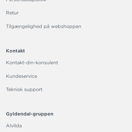
Retur
Tilgængelighed på webshoppen
Kontakt
Kontakt-din-konsulent
Kundeservice
Teknisk support
Gyldendal-gruppen
Alvilda