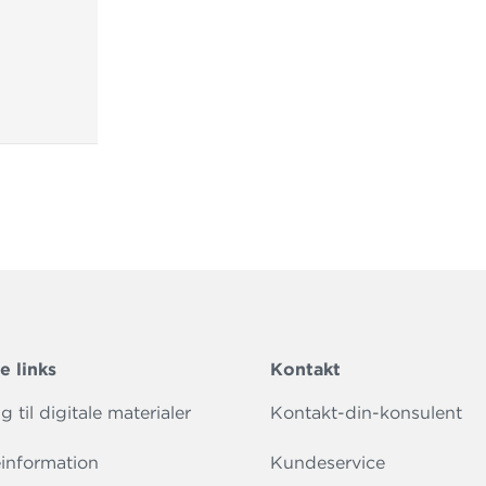
e links
Kontakt
 til digitale materialer
Kontakt-din-konsulent
information
Kundeservice