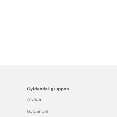
Gyldendal-gruppen
Alvilda
Gyldendal