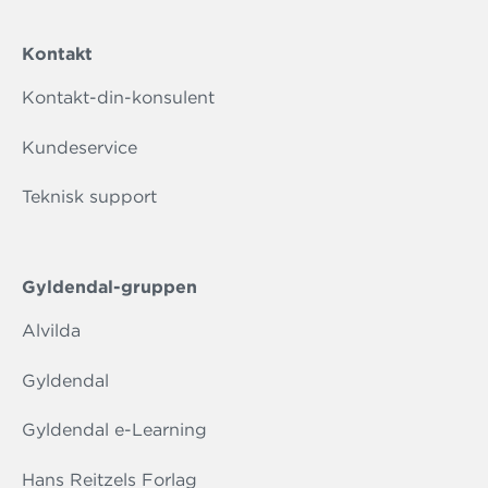
Kontakt
Kontakt-din-konsulent
Kundeservice
Teknisk support
Gyldendal-gruppen
Alvilda
Gyldendal
Gyldendal e-Learning
Hans Reitzels Forlag