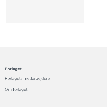
Forlaget
Forlagets medarbejdere
Om forlaget