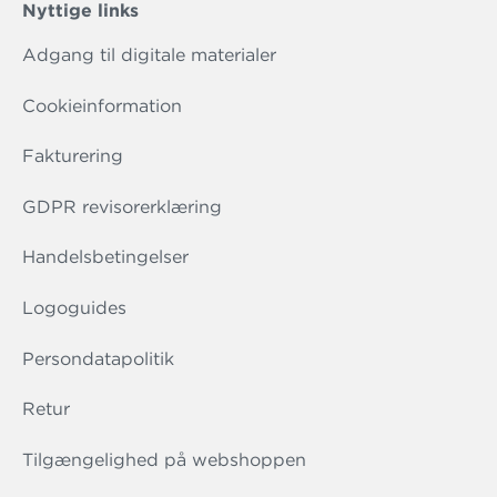
Nyttige links
Adgang til digitale materialer
Cookieinformation
Fakturering
GDPR revisorerklæring
Handelsbetingelser
Logoguides
Persondatapolitik
Retur
Tilgængelighed på webshoppen